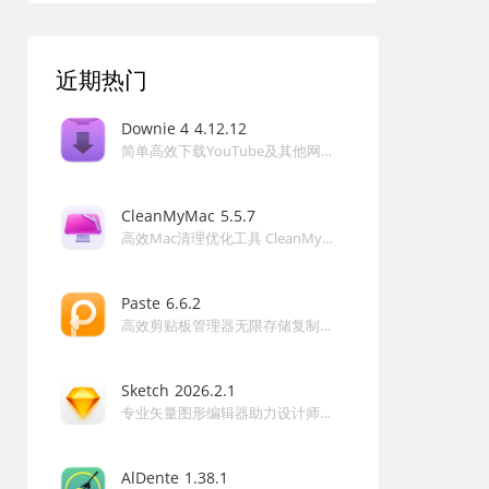
近期热门
Downie 4
4.12.12
简单高效下载YouTube及其他网站高清视频的利器 Downie 4 for Mac
CleanMyMac
5.5.7
高效Mac清理优化工具 CleanMyMac 5 for Mac
Paste
6.6.2
高效剪贴板管理器无限存储复制历史智能搜索提升生产力的强大工具 Paste for Mac
Sketch
2026.2.1
专业矢量图形编辑器助力设计师高效创建UI原型和界面 Sketch for Mac
AlDente
1.38.1